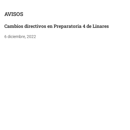
AVISOS
Cambios directivos en Preparatoria 4 de Linares
6 diciembre, 2022