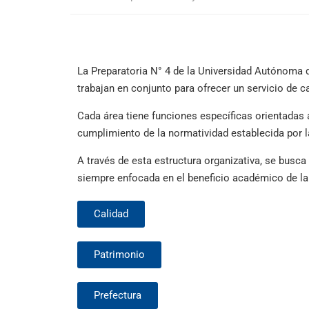
La Preparatoria N° 4 de la Universidad Autónoma
trabajan en conjunto para ofrecer un servicio de c
Cada área tiene funciones específicas orientadas a
cumplimiento de la normatividad establecida por l
A través de esta estructura organizativa, se busca 
siempre enfocada en el beneficio académico de la
Calidad
Patrimonio
Prefectura