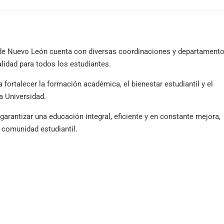
 de Nuevo León cuenta con diversas coordinaciones y departament
alidad para todos los estudiantes.
 fortalecer la formación académica, el bienestar estudiantil y el
a Universidad.
garantizar una educación integral, eficiente y en constante mejora,
 comunidad estudiantil.