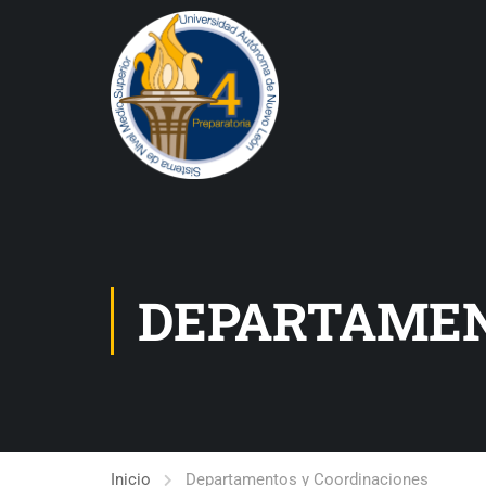
DEPARTAMEN
Inicio
Departamentos y Coordinaciones