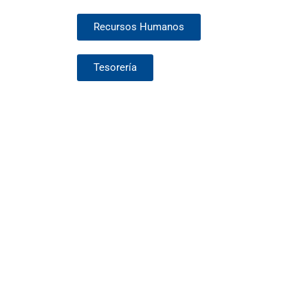
Recursos Humanos
Tesorería