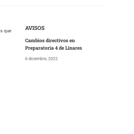
AVISOS
os que
Cambios directivos en
Preparatoria 4 de Linares
6 diciembre, 2022