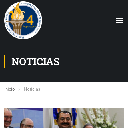
NOTICIAS
Inicio
Noticias