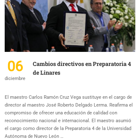
06
Cambios directivos en Preparatoria 4
de Linares
diciembre
El maestro Carlos Ramón Cruz Vega sustituye en el cargo de
director al maestro José Roberto Delgado Lerma. Reafirma el
compromiso de ofrecer una educación de calidad con
reconocimiento nacional e internacional. El maestro asumió
el cargo como director de la Preparatoria 4 de la Universidad
Autónoma de Nuevo León …