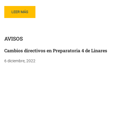
LEER MÁS
AVISOS
Cambios directivos en Preparatoria 4 de Linares
6 diciembre, 2022